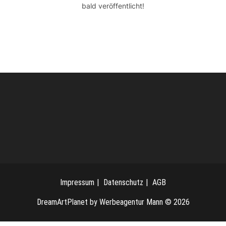
bald veröffentlicht!
Impressum
Datenschutz
AGB
DreamArtPlanet by Werbeagentur Mann © 2026